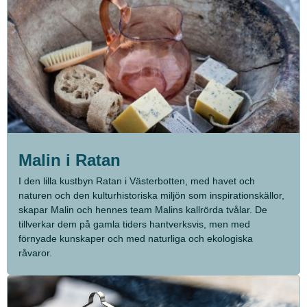
Malin i Ratan
I den lilla kustbyn Ratan i Västerbotten, med havet och
naturen och den kulturhistoriska miljön som inspirationskällor,
skapar Malin och hennes team Malins kallrörda tvålar. De
tillverkar dem på gamla tiders hantverksvis, men med
förnyade kunskaper och med naturliga och ekologiska
råvaror.