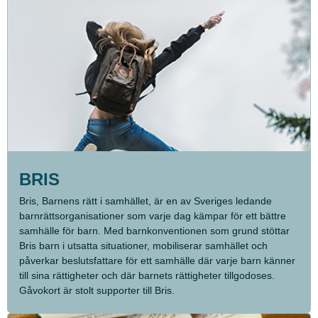
BRIS
Bris, Barnens rätt i samhället, är en av Sveriges ledande
barnrättsorganisationer som varje dag kämpar för ett bättre
samhälle för barn. Med barnkonventionen som grund stöttar
Bris barn i utsatta situationer, mobiliserar samhället och
påverkar beslutsfattare för ett samhälle där varje barn känner
till sina rättigheter och där barnets rättigheter tillgodoses.
Gåvokort är stolt supporter till Bris.