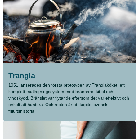
Trangia
1951 lanserades den första prototypen av Trangiaköket, ett
komplett matlagningssystem med brännare, kittel och
vindskydd. Bränslet var flytande eftersom det var effektivt och
enkelt att hantera. Och resten är ett kapitel svensk
friluftshistoria!