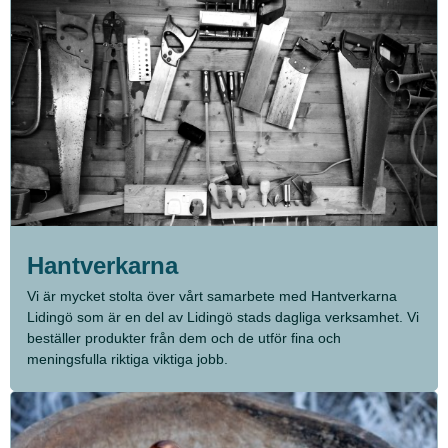
Hantverkarna
Vi är mycket stolta över vårt samarbete med Hantverkarna
Lidingö som är en del av Lidingö stads dagliga verksamhet. Vi
beställer produkter från dem och de utför fina och
meningsfulla riktiga viktiga jobb.