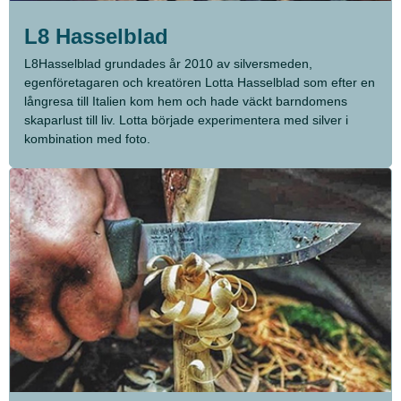
L8 Hasselblad
L8Hasselblad grundades år 2010 av silversmeden,
egenföretagaren och kreatören Lotta Hasselblad som efter en
långresa till Italien kom hem och hade väckt barndomens
skaparlust till liv. Lotta började experimentera med silver i
kombination med foto.