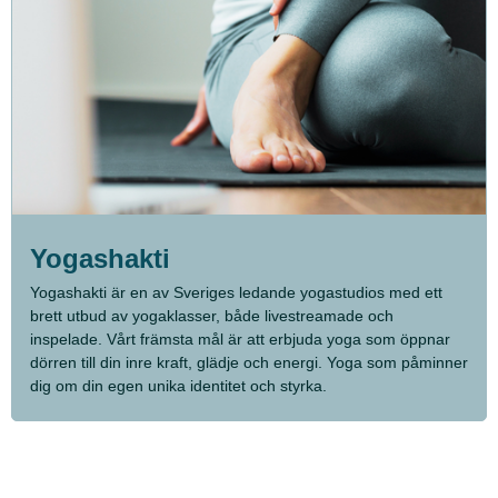
Yogashakti
Yogashakti är en av Sveriges ledande yogastudios med ett
brett utbud av yogaklasser, både livestreamade och
inspelade. Vårt främsta mål är att erbjuda yoga som öppnar
dörren till din inre kraft, glädje och energi. Yoga som påminner
dig om din egen unika identitet och styrka.