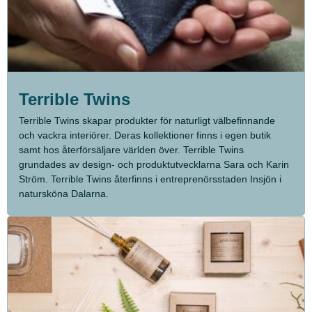
Terrible Twins
Terrible Twins skapar produkter för naturligt välbefinnande
och vackra interiörer. Deras kollektioner finns i egen butik
samt hos återförsäljare världen över. Terrible Twins
grundades av design- och produktutvecklarna Sara och Karin
Ström. Terrible Twins återfinns i entreprenörsstaden Insjön i
natursköna Dalarna.