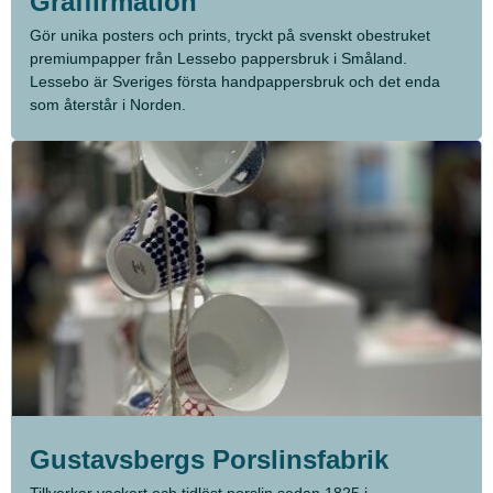
Graffirmation
Gör unika posters och prints, tryckt på svenskt obestruket
premiumpapper från Lessebo pappersbruk i Småland.
Lessebo är Sveriges första handpappersbruk och det enda
som återstår i Norden.
Gustavsbergs Porslinsfabrik